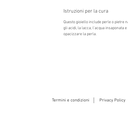
Istruzioni per la cura
Questo gioiello include perle o pietre n
gli acidi, la lacca, l'acqua insaponata 
opacizzare la perla.
Termini e condizioni
Privacy Policy