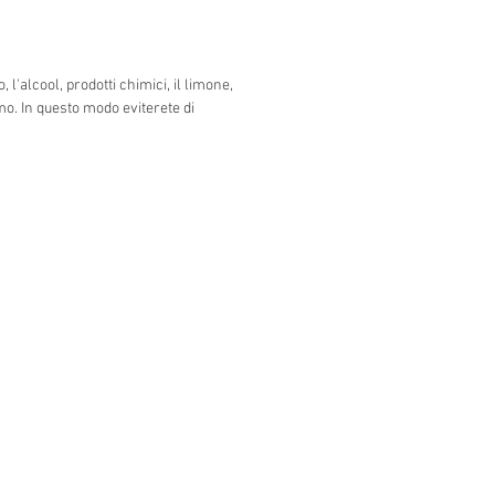
l'alcool, prodotti chimici, il limone,
umo. In questo modo eviterete di